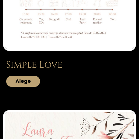
Simple Love
Alege