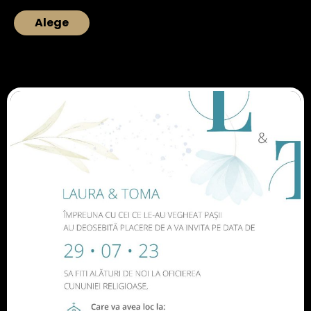
Alege