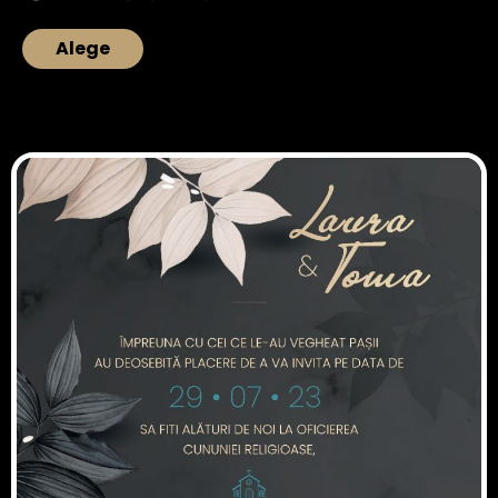
Alege