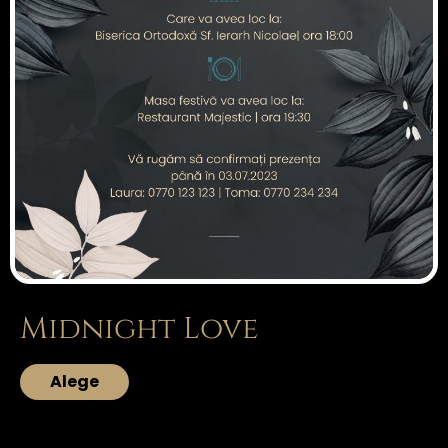
Midnight Love
Alege